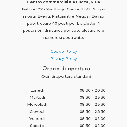
Centro commerciale a Lucca
, Viale
Batoni 127 - Via Borgo Giannotti 42. Scopri
i nostri Eventi, Ristoranti e Negozi. Da noi
puoi trovare 40 posti per biciclette, 4
postazioni di ricarica per auto elettriche e
numerosi posti auto.
Cookie Policy
Privacy Policy
Orario di apertura
Orari di apertura standard
Lunedì
08:30 - 20:30
Martedì
08:30 - 23:30
Mercoledì
08:30 - 23:30
Giovedì
08:30 - 23:30
Venerdì
08:30 - 02:00
Sabato
08:30 - 02:00