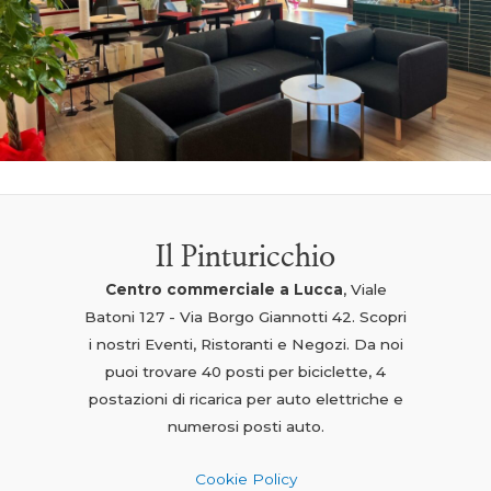
Il Pinturicchio
Centro commerciale a Lucca
, Viale
Batoni 127 - Via Borgo Giannotti 42. Scopri
i nostri Eventi, Ristoranti e Negozi. Da noi
puoi trovare 40 posti per biciclette, 4
postazioni di ricarica per auto elettriche e
numerosi posti auto.
Cookie Policy