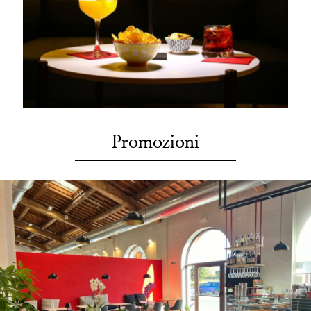
Promozioni