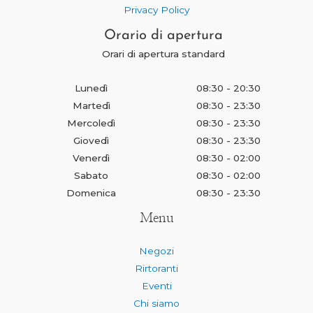
Privacy Policy
Orario di apertura
Orari di apertura standard
Lunedì
08:30 - 20:30
Martedì
08:30 - 23:30
Mercoledì
08:30 - 23:30
Giovedì
08:30 - 23:30
Venerdì
08:30 - 02:00
Sabato
08:30 - 02:00
Domenica
08:30 - 23:30
Menu
Negozi
Rirtoranti
Eventi
Chi siamo