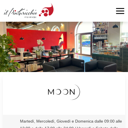
Martedì, Mercoledì, Giovedì e Domenica dalle 09:00 alle