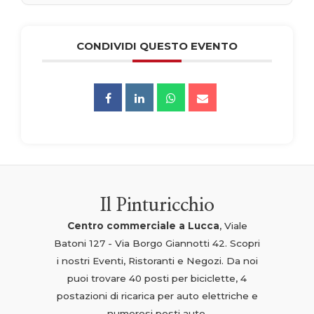
CONDIVIDI QUESTO EVENTO
Il Pinturicchio
Centro commerciale a Lucca
, Viale
Batoni 127 - Via Borgo Giannotti 42. Scopri
i nostri Eventi, Ristoranti e Negozi. Da noi
puoi trovare 40 posti per biciclette, 4
postazioni di ricarica per auto elettriche e
numerosi posti auto.