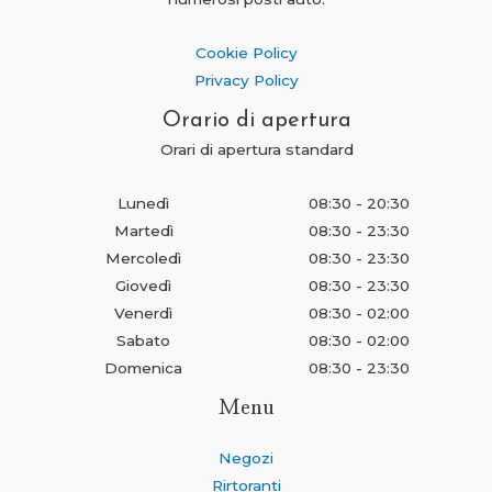
Cookie Policy
Privacy Policy
Orario di apertura
Orari di apertura standard
Lunedì
08:30 - 20:30
Martedì
08:30 - 23:30
Mercoledì
08:30 - 23:30
Giovedì
08:30 - 23:30
Venerdì
08:30 - 02:00
Sabato
08:30 - 02:00
Domenica
08:30 - 23:30
Menu
Negozi
Rirtoranti