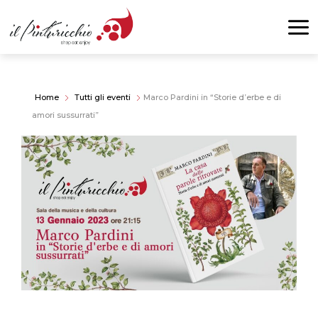
Home
Tutti gli eventi
Marco Pardini in “Storie d’erbe e di
amori sussurrati”