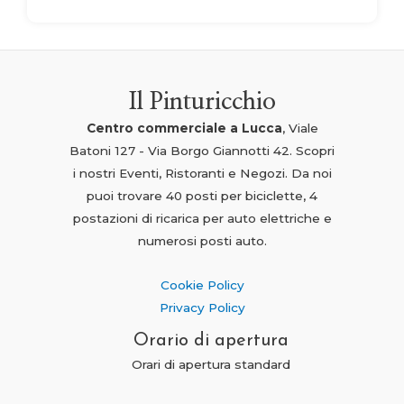
Il Pinturicchio
Centro commerciale a Lucca
, Viale
Batoni 127 - Via Borgo Giannotti 42. Scopri
i nostri Eventi, Ristoranti e Negozi. Da noi
puoi trovare 40 posti per biciclette, 4
postazioni di ricarica per auto elettriche e
numerosi posti auto.
Cookie Policy
Privacy Policy
Orario di apertura
Orari di apertura standard