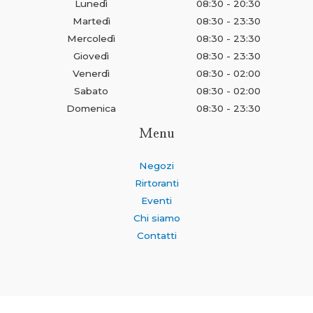
Lunedì
08:30 - 20:30
Martedì
08:30 - 23:30
Mercoledì
08:30 - 23:30
Giovedì
08:30 - 23:30
Venerdì
08:30 - 02:00
Sabato
08:30 - 02:00
Domenica
08:30 - 23:30
Menu
Negozi
Rirtoranti
Eventi
Chi siamo
Contatti