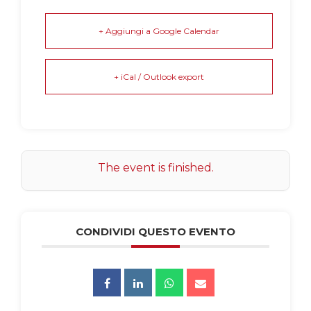
+ Aggiungi a Google Calendar
+ iCal / Outlook export
The event is finished.
CONDIVIDI QUESTO EVENTO