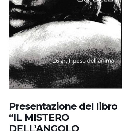
Presentazione del libro
“IL MISTERO
DELL’ANGOLO