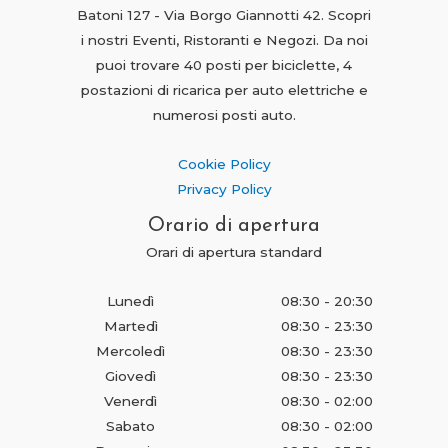
Batoni 127 - Via Borgo Giannotti 42. Scopri
i nostri Eventi, Ristoranti e Negozi. Da noi
puoi trovare 40 posti per biciclette, 4
postazioni di ricarica per auto elettriche e
numerosi posti auto.
Cookie Policy
Privacy Policy
Orario di apertura
Orari di apertura standard
Lunedì
08:30 - 20:30
Martedì
08:30 - 23:30
Mercoledì
08:30 - 23:30
Giovedì
08:30 - 23:30
Venerdì
08:30 - 02:00
Sabato
08:30 - 02:00