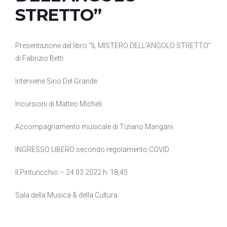
STRETTO”
Presentazione del libro “IL MISTERO DELL’ANGOLO STRETTO”
di Fabrizio Betti
Interviene Sirio Del Grande
Incursioni di Matteo Micheli
Accompagnamento musicale di Tiziano Mangani
INGRESSO LIBERO secondo regolamento COVID
Il Pinturicchio – 24.03.2022 h. 18,45
Sala della Musica & della Cultura