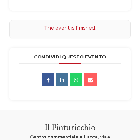
The event is finished.
CONDIVIDI QUESTO EVENTO
Il Pinturicchio
Centro commerciale a Lucca
, Viale